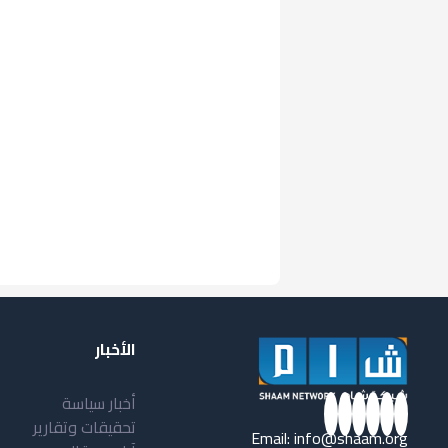
الأخبار
أخبار سياسة
تحقيقات وتقارير
Email:
info@shaam.org