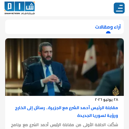
آراء ومقالات
٢٨ يوليو ٢٠٢٦
مقابلة الرئيس أحمد الشرع مع الجزيرة.. رسائل إلى الخارج
ورؤية لسوريا الجديدة
شكّلت الحلقة الأولى من مقابلة الرئيس أحمد الشرع مع برنامج