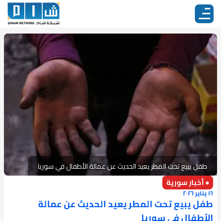
طفل يبيع تحت المطر يعيد الحديث عن عمالة الأطفال في سوريا
● أخبار سورية
١٦ يناير ٢٠٢٦
طفل يبيع تحت المطر يعيد الحديث عن عمالة
الأطفال في سوريا