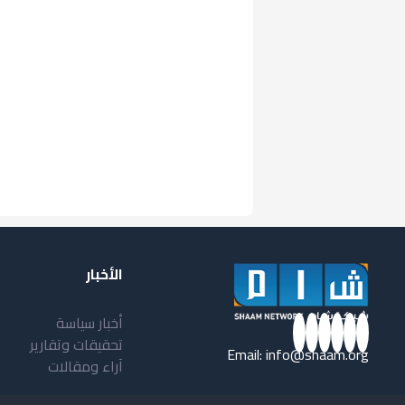
الأخبار
أخبار سياسة
تحقيقات وتقارير
Email:
info@shaam.org
آراء ومقالات