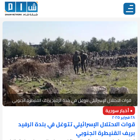
قوات الاحتلال الإسرائيلي تتوغل في بلدة الرفيد بريف القنيطرة الجنوبي
● أخبار سورية
٢٨ فبراير ٢٠٢٥
قوات الاحتلال الإسرائيلي تتوغل في بلدة الرفيد
بريف القنيطرة الجنوبي