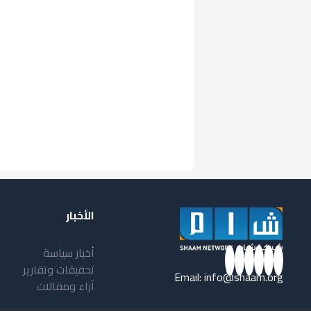
الأخبار
أخبار سياسة
تحقيقات وتقارير
Email:
info@shaam.org
آراء ومقالات