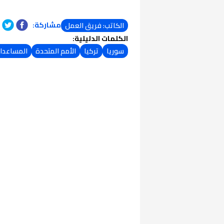
مشاركة:
الكاتب: فريق العمل
الكلمات الدليلية:
سوريا
تركيا
الأمم المتحدة
المساعدات