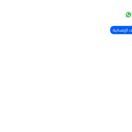
 الإنسانية