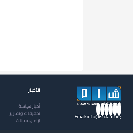
الأخبار
أخبار سياسة
تحقيقات وتقارير
Email:
info@shaam.org
آراء ومقالات