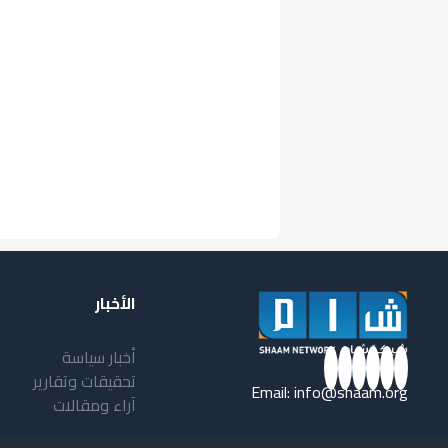
الأخبار
أخبار سياسة
تحقيقات وتقارير
Email:
info@shaam.org
آراء ومقالات