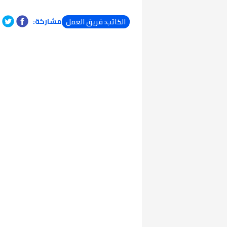
مشاركة:
الكاتب: فريق العمل