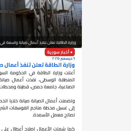
وزارة الطاقة تعلن تنفذ أعمال صيانة واسعة 
● أخبار سورية
٦ ديسمبر ٢٠٢٥
وزارة الطاقة تعلن تنفذ أعمال
المنطقة الوسطى، نفذت أعمال صيان
الصناعية، جامعة حمص، قطينة ومحطات الج
وتضمنت أعمال الصيانة صيانة خلايا الخ
لصالح معمل الأسمدة.
كما شملت الأعمال إصلاح أعطال على خط