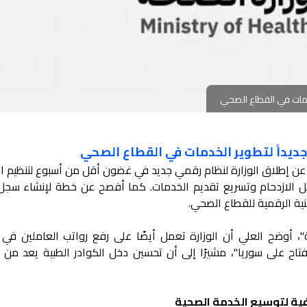
لخدمات في القطاع الصحي
 جديداً لتطوير الخدمات في القطاع الصحي
عن إطلاق الوزارة لنظام رقمي جديد في غضون أقل من أسبوع لتنظيم ال
ليل الازدحام وتسريع تقديم الخدمات. كما أفصح عن خطة لإنشاء سج
ية الرقمية للقطاع الصحي.
ة"، أوضح العلي أن الوزارة تعمل أيضًا على رفع رواتب العاملين في 
ح على سوريا"، مشيرًا إلى أن تحسين دخل الكوادر الطبية يعد من أ
ية لتوسيع الخدمة الصحية