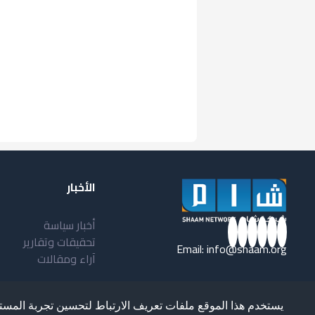
الأخبار
أخبار سياسة
تحقيقات وتقارير
Email:
info@shaam.org
آراء ومقالات
يستخدم هذا الموقع ملفات تعريف الارتباط لتحسين تجربة المست