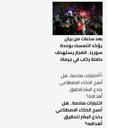
بعد ساعات من بيان
يؤكد التمسك بوحدة
سوريا.. انفجار يستهدف
حافلة ركاب في جرمانا
اختبارات صادمة.. هل
أصبح الذكاء الاصطناعي
يخدع البشر لتحقيق
أهدافه؟