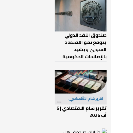
صندوق النقد الدولي
يتوقع نمو الاقتصاد
السوري ويشيد
بالإصلاحات الحكومية
تقرير شام الاقتصادي | 6
آب 2026