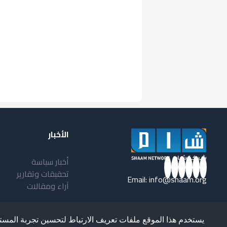
الأخبار
أخبار سياسة
تحقيقات وتقارير
Email:
info@shaam.org
آراء ومقالات
يستخدم هذا الموقع ملفات تعريف الارتباط لتحسين تجربة المست