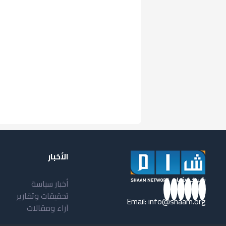
الأخبار
أخبار سياسة
تحقيقات وتقارير
Email:
info@shaam.org
آراء ومقالات