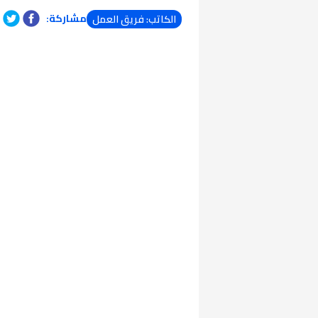
مشاركة:
الكاتب: فريق العمل