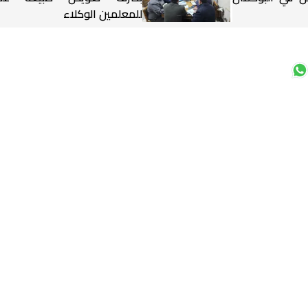
للمعلمين الوكلاء