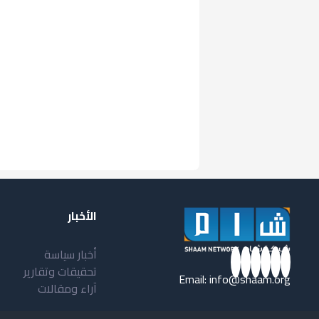
الأخبار
أخبار سياسة
تحقيقات وتقارير
Email:
info@shaam.org
آراء ومقالات