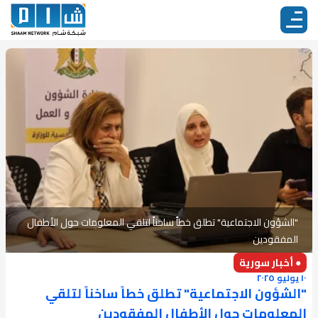
"الشؤون الاجتماعية" تطلق خطاً ساخناً لتلقي المعلومات حول الأطفال
المفقودين
● أخبار سورية
١٠ يوليو ٢٠٢٥
"الشؤون الاجتماعية" تطلق خطاً ساخناً لتلقي
المعلومات حول الأطفال المفقودين