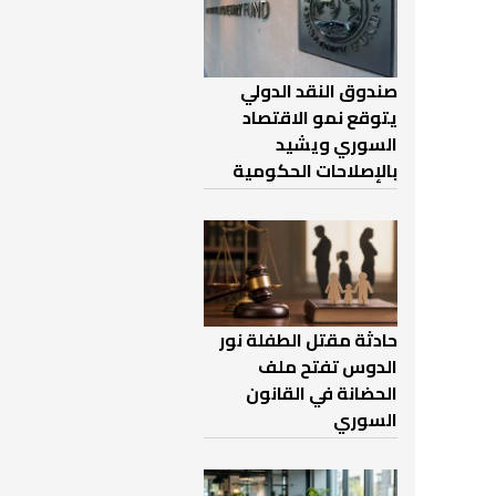
صندوق النقد الدولي
يتوقع نمو الاقتصاد
السوري ويشيد
بالإصلاحات الحكومية
حادثة مقتل الطفلة نور
الدوس تفتح ملف
الحضانة في القانون
السوري