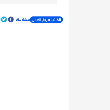
مشاركة:
الكاتب: فريق العمل