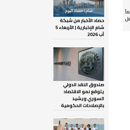
اً
ل
حصاد الأخبار من شبكة
شام الإخبارية | الأربعاء 5
آب 2026
صندوق النقد الدولي
يتوقع نمو الاقتصاد
السوري ويشيد
بالإصلاحات الحكومية