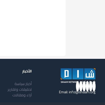
الأخبار
أخبار سياسة
تحقيقات وتقارير
Email:
info@shaam.org
آراء ومقالات