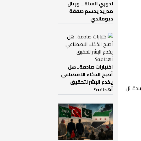
لدوري السلة... وريال
مدريد يحسم صفقة
ديوماندي
اختبارات صادمة.. هل
أصبح الذكاء الاصطناعي
يخدع البشر لتحقيق
لدة تل
أهدافه؟