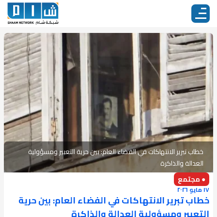
خطاب تبرير الانتهاكات في الفضاء العام: بين حرية التعبير ومسؤولية
العدالة والذاكرة
● مجتمع
١٧ مايو ٢٠٢٦
خطاب تبرير الانتهاكات في الفضاء العام: بين حرية
التعبير ومسؤولية العدالة والذاكرة