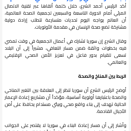
أكد الرئيس أحمد الشرع، خلال كلمة ألقاها عبر تقنية الاتصال
المرئي أمام الدورة التاسعة والسبعين لجمعية الصحة العالمية،
أن العالم يواجه اليوم تحديات متسارعة تتطلب إرادة دولية
مشتركة تضع صحة الإنسان في مقدمة الأولويات.
وقال الشرع إن سوريا تشارك في أعمال الجمعية في وقت تمضي
فيه بخطوات واثقة ضمن مسار التعافي، مشيراً إلى أن البلاد
تسعى للقيام بدور فاعل في تعزيز الأمن الصحي الإقليمي
والعالمي.
الربط بين المناخ والصحة
أوضح الرئيس الشرع أن سوريا تنظر إلى العلاقة بين التغير المناخي
والصحة باعتبارها أولوية أساسية، مؤكداً أن مشاريع إعادة الإعمار
الحالية تهدف إلى بناء واقع صحي وبيئي مستدام يحافظ على أمن
الأجيال القادمة.
وأشار إلى أن مسار إعادة البناء في سوريا لا يقتصر على الجوانب