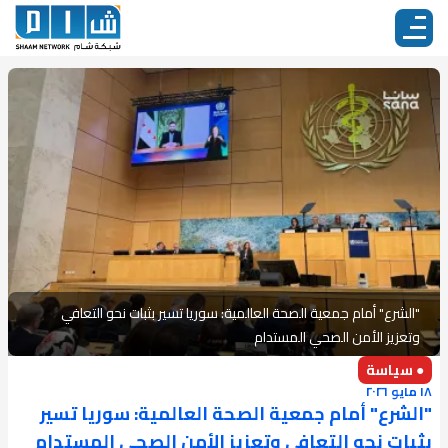
"الشرع" أمام جمعية الصحة العالمية: سوريا تسير بثبات نحو التعافي
وتعزيز الأمن الصحي المستدام
● سياسة
١٨ مايو ٢٠٢٦
"الشرع" أمام جمعية الصحة العالمية: سوريا تسير
بثبات نحو التعافي وتعزيز الأمن الصحي المستدام