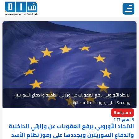
الاتحاد الأوروبي يرفع العقوبات عن وزارتي الداخلية والدفاع السوريتين
ويجددها على رموز نظام الأسد البائد
● سياسة
١٩ مايو ٢٠٢٦
الاتحاد الأوروبي يرفع العقوبات عن وزارتي الداخلية
والدفاع السوريتين ويجددها على رموز نظام الأسد