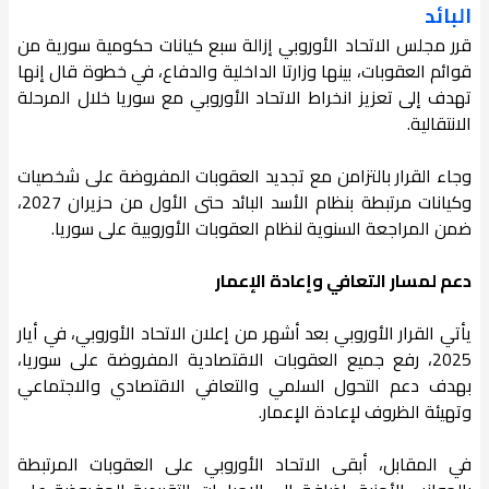
البائد
قرر مجلس الاتحاد الأوروبي إزالة سبع كيانات حكومية سورية من
قوائم العقوبات، بينها وزارتا الداخلية والدفاع، في خطوة قال إنها
تهدف إلى تعزيز انخراط الاتحاد الأوروبي مع سوريا خلال المرحلة
الانتقالية.
وجاء القرار بالتزامن مع تجديد العقوبات المفروضة على شخصيات
وكيانات مرتبطة بنظام الأسد البائد حتى الأول من حزيران 2027،
ضمن المراجعة السنوية لنظام العقوبات الأوروبية على سوريا.
دعم لمسار التعافي وإعادة الإعمار
يأتي القرار الأوروبي بعد أشهر من إعلان الاتحاد الأوروبي، في أيار
2025، رفع جميع العقوبات الاقتصادية المفروضة على سوريا،
بهدف دعم التحول السلمي والتعافي الاقتصادي والاجتماعي
وتهيئة الظروف لإعادة الإعمار.
في المقابل، أبقى الاتحاد الأوروبي على العقوبات المرتبطة