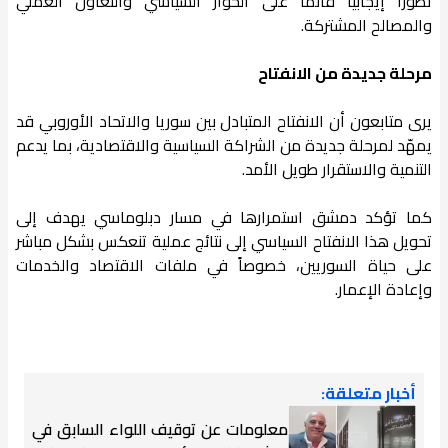
تطوراً إيجابياً قائماً على الحوار السياسي والتعاون العملي
والمصالح المشتركة.
مرحلة جديدة من الانفتاح
يرى متابعون أن الانفتاح المتبادل بين سوريا والاتحاد الأوروبي قد
يمهّد لمرحلة جديدة من الشراكة السياسية والاقتصادية، بما يدعم
التنمية والاستقرار طويل الأمد.
كما تؤكد دمشق استمرارها في مسار دبلوماسي يهدف إلى
تحويل هذا الانفتاح السياسي إلى نتائج عملية تنعكس بشكل مباشر
على حياة السوريين، خصوصاً في ملفات الاقتصاد والخدمات
وإعادة الإعمار.
أخبار متعلقة:
معلومات عن توقيف اللواء السابق في