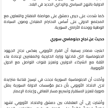
الدولية بالنهج السياسي والإداري الجديد في البلاد.
كما شددت على حرص دمشق على مواصلة الانفتاح والتعاون مع
المجتمع الدولي على أساس الاحترام المتبادل وصون السيادة
الوطنية ووحدة الأراضي السورية.
حديث عن نجاح دبلوماسي سوري
اعتبرت مصادر رسمية أن القرار الأوروبي يعكس نجاح الجهود
الدبلوماسية التي قادتها وزارة الخارجية والمغتربين لإعادة بناء
الثقة مع الشركاء الدوليين وتعزيز قنوات التواصل مع الدول
الأوروبية.
وأكدت أن الدبلوماسية السورية نجحت في ترسيخ قناعة متزايدة
لدى الاتحاد الأوروبي بأن دعم مؤسسات الدولة السورية يمثل
ضرورة لتعزيز الاستقرار وتسريع مسار التعافي وإعادة الإعمار.
وأشارت إلى أن العلاقات بين دمشق والاتحاد الأوروبي تشهد