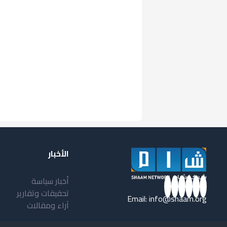
الأخبار
أخبار سياسة
تحقيقات وتقارير
Email:
info@shaam.org
آراء ومقالات