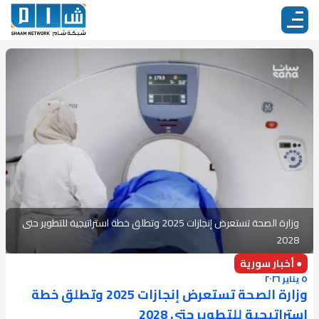
وزارة الصحة تستعرض إنجازات 2025 وتطلق خطة استراتيجية للتطوير حتى
2028
● أخبار سورية
٥ يناير ٢٠٢٦
وزارة الصحة تستعرض إنجازات 2025 وتطلق خطة
استراتيجية للتطوير حتى 2028