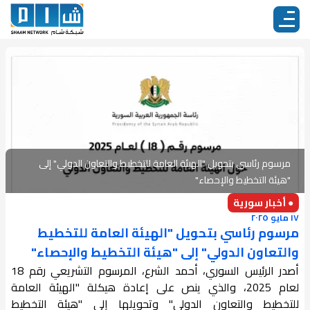
مرسوم رئاسي بتحويل "الهيئة العامة للتخطيط والتعاون الدولي" إلى
"هيئة التخطيط والإحصاء"
● أخبار سورية
١٧ مايو ٢٠٢٥
مرسوم رئاسي بتحويل "الهيئة العامة للتخطيط
والتعاون الدولي" إلى "هيئة التخطيط والإحصاء"
أصدر الرئيس السوري، أحمد الشرع، المرسوم التشريعي رقم 18
لعام 2025، والذي ينص على إعادة هيكلة "الهيئة العامة
للتخطيط والتعاون الدولي" وتحويلها إلى "هيئة التخطيط