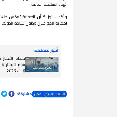
تهدد السلامة العامة.
وأكدت الوزارة أن العملية تعكس جاهزي
لحماية المواطنين وصون سيادة الدولة.
أخبار متعلقة:
حصاد الأخبار
شام الإخبارية
6 آب 2026
مشاركة:
الكاتب: فريق العمل