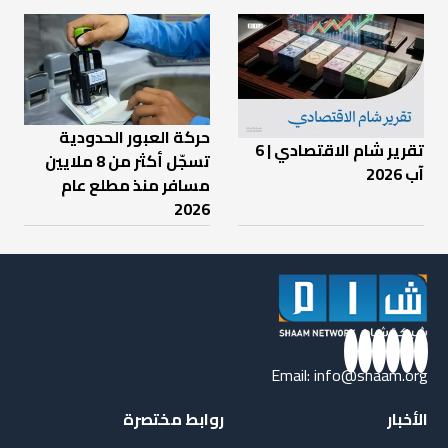
حركة العبور الحدودية
تقرير شام الاقتصادي | 6
تسجّل أكثر من 8 ملايين
آب 2026
مسافر منذ مطلع عام
2026
Email:
info@shaam.org
الأخبار
روابط مختصرة