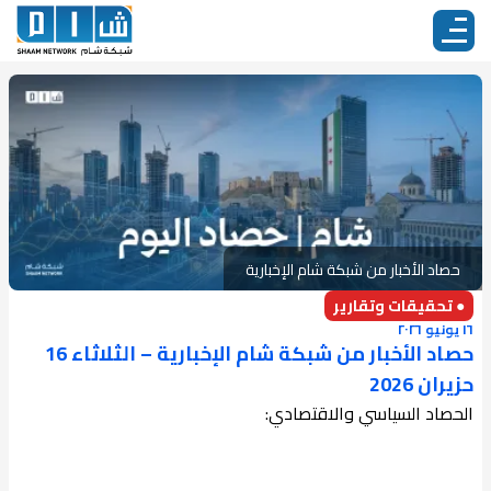
حصاد الأخبار من شبكة شام الإخبارية
● تحقيقات وتقارير
١٦ يونيو ٢٠٢٦
حصاد الأخبار من شبكة شام الإخبارية – الثلاثاء 16
حزيران 2026
الحصاد السياسي والاقتصادي: