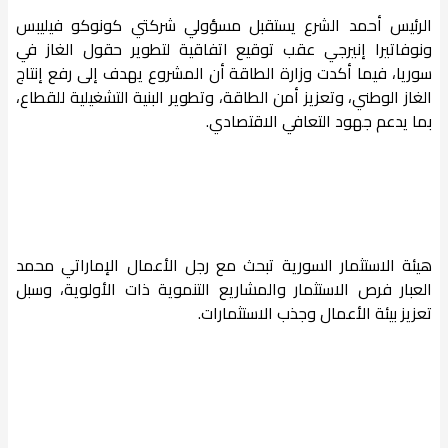
الرئيس أحمد الشرع يستقبل مسؤولي شركتي كونوكو فيليبس
ونوفاتيرا إنيرجي عقب توقيع اتفاقية لتطوير حقول الغاز في
سوريا، فيما أكدت وزارة الطاقة أن المشروع يهدف إلى رفع إنتاج
الغاز الوطني، وتعزيز أمن الطاقة، وتطوير البنية التشغيلية للقطاع،
بما يدعم جهود التعافي الاقتصادي.
هيئة الاستثمار السورية تبحث مع رجل الأعمال الإماراتي محمد
العبار فرص الاستثمار والمشاريع التنموية ذات الأولوية، وسبل
تعزيز بيئة الأعمال وجذب الاستثمارات.