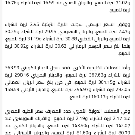
و71.02 ليرة للمبيع، واليوان الصيني عند 16.59 ليرة للشراء و16.76
ليرة للمبيع.
ووفق السعر الرسمي سجلت الليرة التركية 2.45 ليرة للشراء
و2.47 ليرة للمبيع، والريال السعودي 29.95 ليرة للشراء و30.25
ليرة للمبيع، والريال القطري 30.88 ليرة للشراء و31.19 ليرة للمبيع،
بينما بلغ سعر الدرهم الإماراتي 30.62 ليرة للشراء و30.92 ليرة
للمبيع.
وأما العملات الخليجية الأخرى، فقد سجل الدينار الكويتي 363.99
ليرة للشراء و367.63 ليرة للمبيع، والدينار البحريني 298.16 ليرة
للشراء و301.15 ليرة للمبيع، في حين بلغ سعر الريال العماني
292.05 ليرة للشراء و294.97 ليرة للمبيع، والدينار الأردني 158.59
ليرة للشراء و160.17 ليرة للمبيع.
وفي العملات الدولية الأخرى، حدد المصرف سعر الجنيه المصري
عند 2.17 ليرة للشراء و2.19 ليرة للمبيع، والفرنك السويسري عند
142.07 ليرة للشراء و143.50 ليرة للمبيع، والدولار الكندي عند
80.79 ليرة للشراء و81.60 ليرة للمبيع، والدولار الأسترالي عند