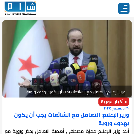
وزير الإعلام: التعامل مع الشائعات يجب أن يكون بهدوء وروية.
● أخبار سورية
٣٠ ديسمبر ٢٠٢٥
وزير الإعلام: التعامل مع الشائعات يجب أن يكون
بهدوء وروية
أكد وزير الإعلام حمزة مصطفى أهمية التعامل بحذر وروية مع