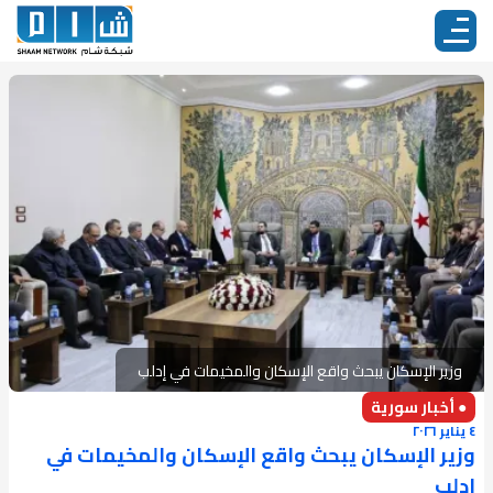
وزير الإسكان يبحث واقع الإسكان والمخيمات في إدلب
● أخبار سورية
٤ يناير ٢٠٢٦
وزير الإسكان يبحث واقع الإسكان والمخيمات في
إدلب