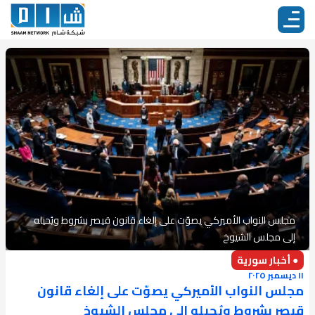
مجلس النواب الأميركي يصوّت على إلغاء قانون قيصر بشروط ويُحيله
إلى مجلس الشيوخ
● أخبار سورية
١١ ديسمبر ٢٠٢٥
مجلس النواب الأميركي يصوّت على إلغاء قانون
قيصر بشروط ويُحيله إلى مجلس الشيوخ