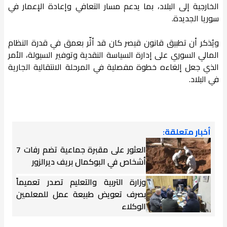
الخارجية إلى البلاد، بما يدعم مسار التعافي وإعادة الإعمار في
سوريا الجديدة.
ويُذكر أن تطبيق قانون قيصر كان قد أثّر بعمق في قدرة النظام
المالي السوري على إدارة السياسة النقدية وتوفير السيولة، الأمر
الذي جعل إلغاءه خطوة مفصلية في المرحلة الانتقالية الجارية
في البلاد.
أخبار متعلقة:
العثور على مقبرة جماعية تضم رفات 7
أشخاص في البوكمال بريف ديرالزور
وزارة التربية والتعليم تصدر تعميماً
بصرف تعويض طبيعة عمل للمعلمين
الوكلاء