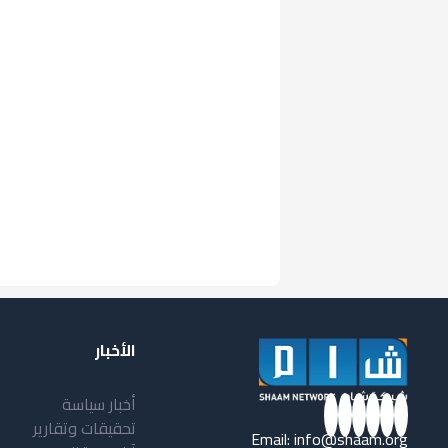
الأخبار
أخبار سياسة
تحقيقات وتقارير
Email:
info@shaam.org