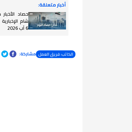
أخبار متعلقة:
حصاد الأخبار
شام الإخبارية
6 آب 2026
مشاركة:
الكاتب: فريق العمل