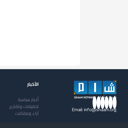
الأخبار
أخبار سياسة
تحقيقات وتقارير
Email:
info@shaam.org
آراء ومقالات