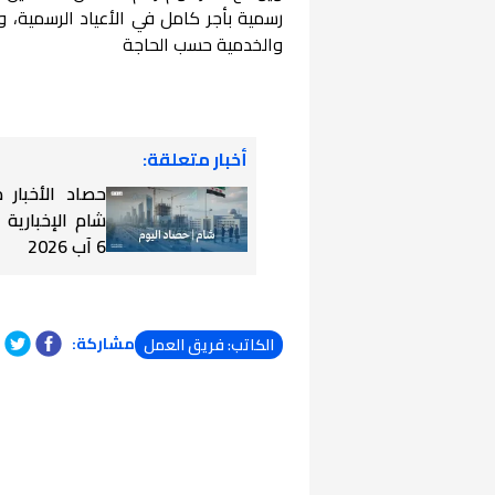
رسمية بأجر كامل في الأعياد الرسمية، و
والخدمية حسب الحاجة
أخبار متعلقة:
حصاد الأخبار
شام الإخبارية
6 آب 2026
مشاركة:
الكاتب: فريق العمل