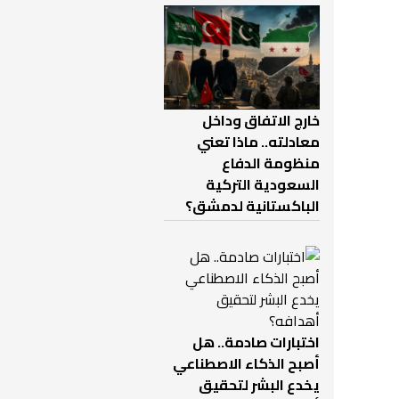
خارج الاتفاق وداخل
معادلته.. ماذا تعني
منظومة الدفاع
السعودية التركية
الباكستانية لدمشق؟
اختبارات صادمة.. هل
أصبح الذكاء الاصطناعي
يخدع البشر لتحقيق