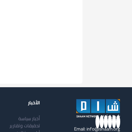
الأخبار
أخبار سياسة
تحقيقات وتقارير
Email:
info@shaam.org