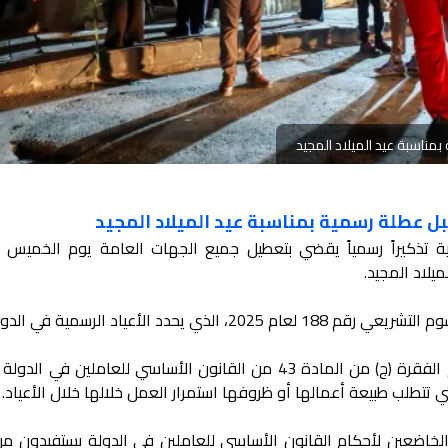
مناسبة عيد الميلاد المجيد
ل عطلة رسمية بمناسبة عيد الميلاد المجيد
ية تذكيراً رسمياً يقضي بتعطيل جميع الجهات العامة يوم الخميس ا
ذي يحدد الأعياد الرسمية في الدولة.
قم 188 أن العاملين الخاضعين لأحكام القانون الأساسي للعاملين في الدولة يستفيدون