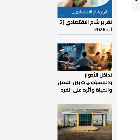
تقرير شام الاقتصادي | 5
آب 2026
تداخل الأدوار
والمسؤوليات بين العمل
والحياة وأثره على الفرد