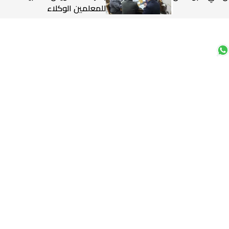
للمعلمين الوكلاء