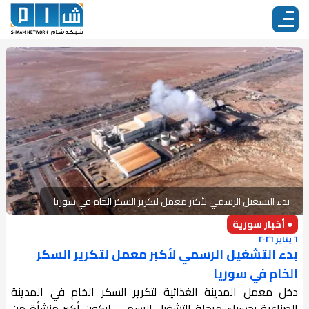
بدء التشغيل الرسمي لأكبر معمل لتكرير السكر الخام في سوريا
● أخبار سورية
٦ يناير ٢٠٢٦
بدء التشغيل الرسمي لأكبر معمل لتكرير السكر
الخام في سوريا
دخل معمل المدينة الغذائية لتكرير السكر الخام في المدينة
الصناعية بحسياء مرحلة التشغيل الرسمي، ليكون أكبر منشأة من