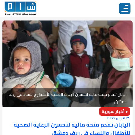
اليابان تقدم منحة مالية لتحسين الرعاية الصحية للأطفال والنساء في ريف
دمشق
● أخبار سورية
٣٠ مارس ٢٠٢٥
اليابان تقدم منحة مالية لتحسين الرعاية الصحية
للأطفال والنساء في ريف دمشق