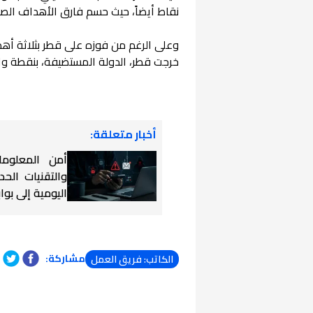
نقاط أيضاً، حيث حسم فارق الأهداف الصدا
خرجت قطر، الدولة المستضيفة، بنقطة و
أخبار متعلقة:
أمن المعلوما
والتقنيات الح
اليومية إلى بوا
مشاركة:
الكاتب: فريق العمل