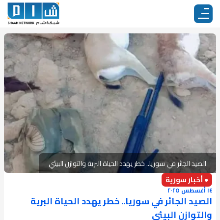
الصيد الجائر في سوريا.. خطر يهدد الحياة البرية والتوازن البيئي
● أخبار سورية
١٤ أغسطس ٢٠٢٥
الصيد الجائر في سوريا.. خطر يهدد الحياة البرية
والتوازن البيئي