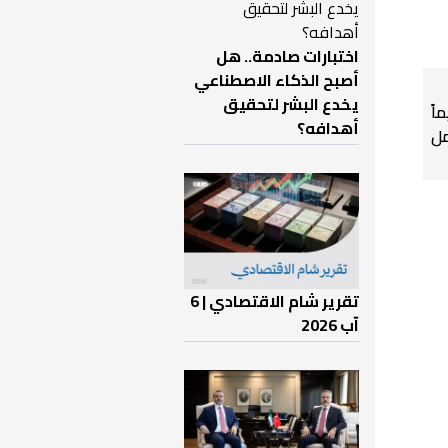
اختبارات صادمة.. هل
أصبح الذكاء الاصطناعي
يخدع البشر لتحقيق
اً
أهدافه؟
ل
تقرير شام الاقتصادي | 6
آب 2026