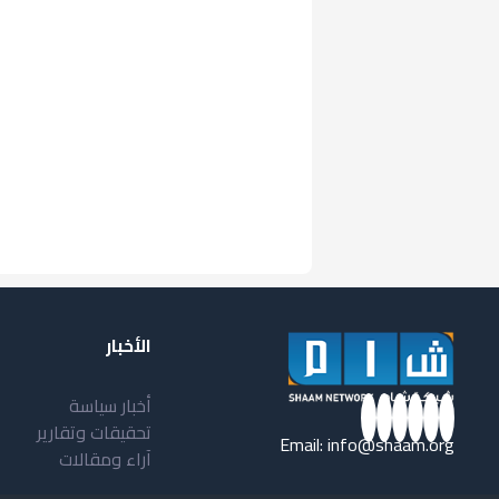
الأخبار
أخبار سياسة
تحقيقات وتقارير
Email:
info@shaam.org
آراء ومقالات