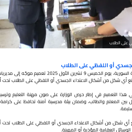
ظي على الطلاب
الجسدي أو اللفظي على الطلاب
أصدرت وزارة التربية والتعليم في الحكومة السورية، يوم الخميس 9 تشرين الأول 2025 تعميم 
ع أي شكل من أشكال الاعتداء الجسدي أو اللفظي على الطلاب تحت أي
تي هذا التعميم في إطار حرص الوزارة على صون مهنة التعليم وترسيخ
ادل بين المعلم والطالب، وضمان بيئة مدرسية آمنة تحافظ على كرامة 
سليمة.
ع أي شكل من أشكال الاعتداء الجسدي أو اللفظي على الطلاب تحت أي
وسائل العقابية المؤذية أو المهينة.