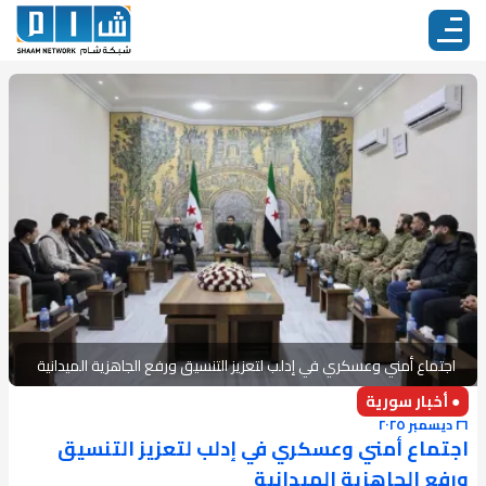
اجتماع أمني وعسكري في إدلب لتعزيز التنسيق ورفع الجاهزية الميدانية
● أخبار سورية
٢٦ ديسمبر ٢٠٢٥
اجتماع أمني وعسكري في إدلب لتعزيز التنسيق
ورفع الجاهزية الميدانية