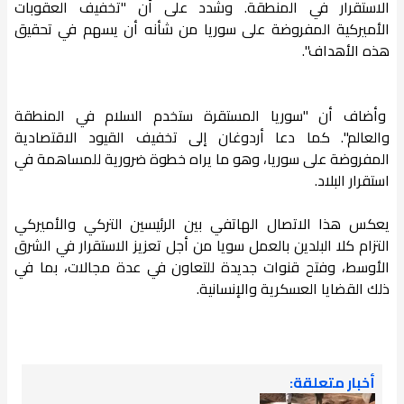
الاستقرار في المنطقة. وشدد على أن "تخفيف العقوبات
الأميركية المفروضة على سوريا من شأنه أن يسهم في تحقيق
هذه الأهداف".
وأضاف أن "سوريا المستقرة ستخدم السلام في المنطقة
والعالم". كما دعا أردوغان إلى تخفيف القيود الاقتصادية
المفروضة على سوريا، وهو ما يراه خطوة ضرورية للمساهمة في
استقرار البلاد.
يعكس هذا الاتصال الهاتفي بين الرئيسين التركي والأميركي
التزام كلا البلدين بالعمل سويا من أجل تعزيز الاستقرار في الشرق
الأوسط، وفتح قنوات جديدة للتعاون في عدة مجالات، بما في
ذلك القضايا العسكرية والإنسانية.
أخبار متعلقة: