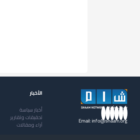
الأخبار
أخبار سياسة
تحقيقات وتقارير
Email:
info@shaam.org
آراء ومقالات