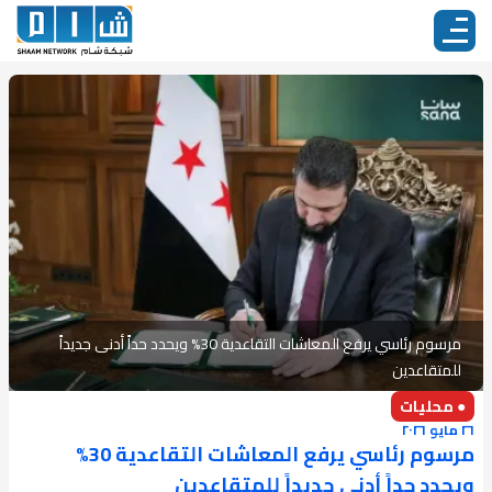
مرسوم رئاسي يرفع المعاشات التقاعدية 30% ويحدد حداً أدنى جديداً
للمتقاعدين
● محليات
٢٦ مايو ٢٠٢٦
مرسوم رئاسي يرفع المعاشات التقاعدية 30%
ويحدد حداً أدنى جديداً للمتقاعدين