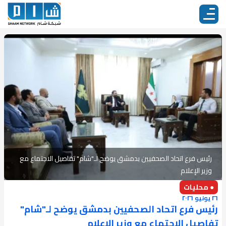
رئيس فرع اتحاد الصحفيين بدمشق يوضح لـ"شام" تفاصيل الاجتماع مع
وزير الإعلام
● محليات
٢٦ يونيو ٢٠٢٦
رئيس فرع اتحاد الصحفيين بدمشق يوضح لـ"شام"
تفاصيل الاجتماع مع وزير الإعلام