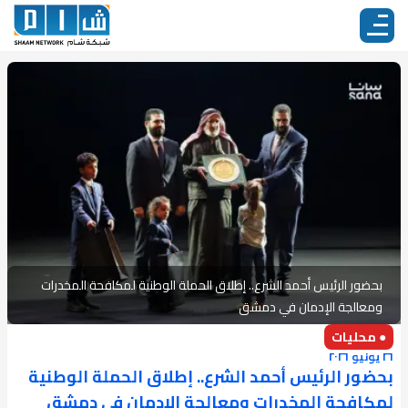
بحضور الرئيس أحمد الشرع.. إطلاق الحملة الوطنية لمكافحة المخدرات
ومعالجة الإدمان في دمشق
● محليات
٢٦ يونيو ٢٠٢٦
بحضور الرئيس أحمد الشرع.. إطلاق الحملة الوطنية
لمكافحة المخدرات ومعالجة الإدمان في دمشق