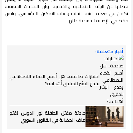
فصلها عن البيئة الاجتماعية والخدمية، وأن التحديات الحقيقية
تكمن في ضعف البنية التحتية وغياب التمكين المؤسسي، وليس
فقط في الإصابة الجسدية ذاتها.
أخبار متعلقة:
اختبارات صادمة.. هل أصبح الذكاء الاصطناعي
يخدع البشر لتحقيق أهدافه؟
حادثة مقتل الطفلة نور الدوس تفتح
ملف الحضانة في القانون السوري