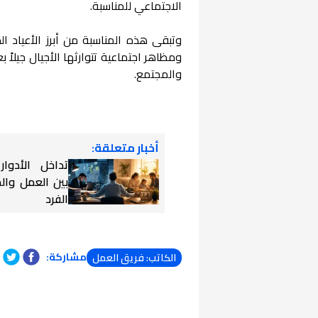
الاجتماعي للمناسبة.
وتبقى هذه المناسبة من أبرز الأعياد ا
ومظاهر اجتماعية تتوارثها الأجيال جيلاً
والمجتمع.
أخبار متعلقة:
تداخل الأدوار
بين العمل والح
الفرد
مشاركة:
الكاتب: فريق العمل