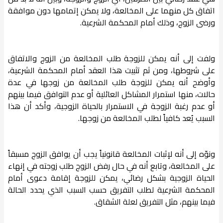
اتفاق كل منهما على المخالعة، ولا يمكن إتمامها دون موافقة
ورضى الزوج، وذلك أمام المحكمة الشرعية.
ولفت إلى أنه يمكن للزوجة طلب المخالعة من الزوج والاتفاق
على شروطها، ومن ثم تثبيت هذا العقد أمام المحكمة الشرعية،
وأوضح أنه يمكن للزوجة طلب المخالعة من زوجها في عدة
حالات، منها استمرار المشاكل العائلية أو عدم التوافق فيما بينهم
أو عدم رغبة الزوجة في الاستمرار بالحياة الزوجية، وأكد أن هذا
السبب يُعد كافياً لطلب المخالعة من زوجها.
ونوّه إلى أنه لإثبات المخالعة قانونياً يجب أن يوافق الزوج مسبقاً
على المخالعة، وتابع أنه في حال رفض الزوج طلب زوجته في إنهاء
الحياة الزوجية بشكل رضائي، يمكن للزوجة إقامة دعوى أمام
المحكمة الشرعية لطلب التفريق حسب السبب الذي يحدد الحالة
فيما بينهم، مثل التفريق لعلة الشقاق.